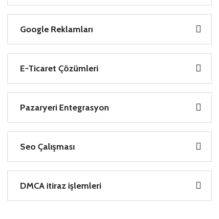
Google Reklamları
E-Ticaret Çözümleri
Pazaryeri Entegrasyon
Seo Çalışması
DMCA itiraz işlemleri