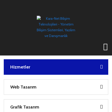
Hizmetler
Web Tasarım
Grafik Tasarım