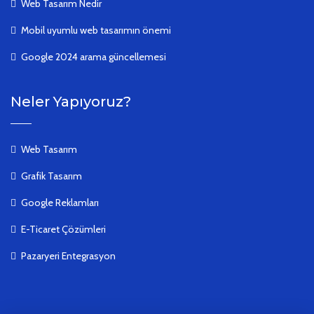
Web Tasarım Nedir
Mobil uyumlu web tasarımın önemi
Google 2024 arama güncellemesi
Neler Yapıyoruz?
Web Tasarım
Grafik Tasarım
Google Reklamları
E-Ticaret Çözümleri
Pazaryeri Entegrasyon