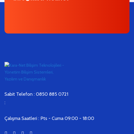
Sabit Telefon : 0850 885 0721
:
Çalışma Saatleri :
Pts - Cuma 09:00 - 18:00