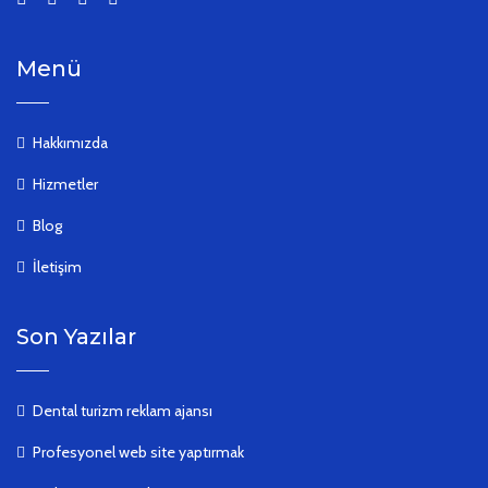
Menü
Hakkımızda
Hizmetler
Blog
İletişim
Son Yazılar
Dental turizm reklam ajansı
Profesyonel web site yaptırmak