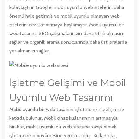
kolaylaştırır. Google, mobil uyumlu web sitelerini daha
önemli hale getirmiş ve mobil uyumlu olmayan web
sitelerini cezalandırmaya başlamıştır. Mobil uyumlu bir
web tasarımı, SEO çalışmalarınızın daha etkili olmasını
sağlar ve organik arama sonuçlarında daha üst sıralarda
yer almanızı sağlar.
İşletme Gelişimi ve Mobil
Uyumlu Web Tasarımı
Mobil uyumlu bir web tasarımı, işletmenizin gelişimine
katkıda bulunur. Mobil cihaz kullanımının artmasıyla
birlikte, mobil uyumlu bir web sitesine sahip olmak
işletmenizin büyümesine yardımcı olur. Kullanıcılar,