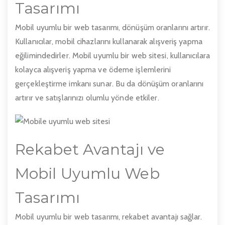
Tasarımı
Mobil uyumlu bir web tasarımı, dönüşüm oranlarını artırır.
Kullanıcılar, mobil cihazlarını kullanarak alışveriş yapma
eğilimindedirler. Mobil uyumlu bir web sitesi, kullanıcılara
kolayca alışveriş yapma ve ödeme işlemlerini
gerçekleştirme imkanı sunar. Bu da dönüşüm oranlarını
artırır ve satışlarınızı olumlu yönde etkiler.
Rekabet Avantajı ve
Mobil Uyumlu Web
Tasarımı
Mobil uyumlu bir web tasarımı, rekabet avantajı sağlar.