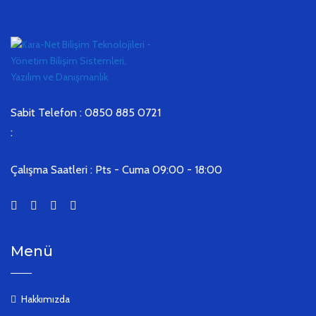
Sabit Telefon : 0850 885 0721
:
Çalışma Saatleri :
Pts - Cuma 09:00 - 18:00
Menü
Hakkımızda