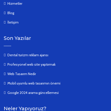
Hizmetler
Blog
İletişim
Son Yazılar
Dental turizm reklam ajansı
Profesyonel web site yaptırmak
Web Tasarım Nedir
Mobil uyumlu web tasarımın önemi
Google 2024 arama güncellemesi
Neler Yapıyoruz?