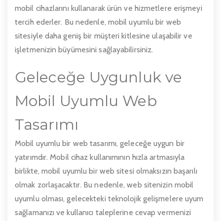
mobil cihazlarını kullanarak ürün ve hizmetlere erişmeyi
tercih ederler. Bu nedenle, mobil uyumlu bir web
sitesiyle daha geniş bir müşteri kitlesine ulaşabilir ve
işletmenizin büyümesini sağlayabilirsiniz.
Geleceğe Uygunluk ve
Mobil Uyumlu Web
Tasarımı
Mobil uyumlu bir web tasarımı, geleceğe uygun bir
yatırımdır. Mobil cihaz kullanımının hızla artmasıyla
birlikte, mobil uyumlu bir web sitesi olmaksızın başarılı
olmak zorlaşacaktır. Bu nedenle, web sitenizin mobil
uyumlu olması, gelecekteki teknolojik gelişmelere uyum
sağlamanızı ve kullanıcı taleplerine cevap vermenizi