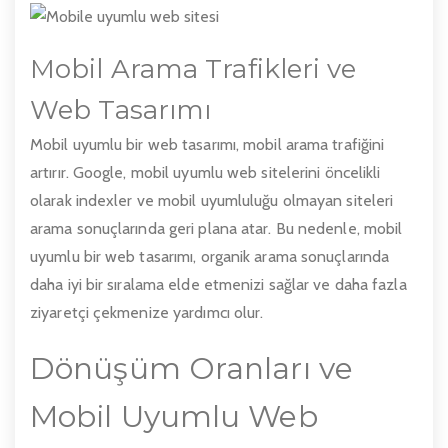
Mobil Arama Trafikleri ve
Web Tasarımı
Mobil uyumlu bir web tasarımı, mobil arama trafiğini
artırır. Google, mobil uyumlu web sitelerini öncelikli
olarak indexler ve mobil uyumluluğu olmayan siteleri
arama sonuçlarında geri plana atar. Bu nedenle, mobil
uyumlu bir web tasarımı, organik arama sonuçlarında
daha iyi bir sıralama elde etmenizi sağlar ve daha fazla
ziyaretçi çekmenize yardımcı olur.
Dönüşüm Oranları ve
Mobil Uyumlu Web