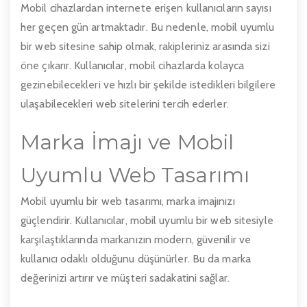
Mobil cihazlardan internete erişen kullanıcıların sayısı
her geçen gün artmaktadır. Bu nedenle, mobil uyumlu
bir web sitesine sahip olmak, rakipleriniz arasında sizi
öne çıkarır. Kullanıcılar, mobil cihazlarda kolayca
gezinebilecekleri ve hızlı bir şekilde istedikleri bilgilere
ulaşabilecekleri web sitelerini tercih ederler.
Marka İmajı ve Mobil
Uyumlu Web Tasarımı
Mobil uyumlu bir web tasarımı, marka imajınızı
güçlendirir. Kullanıcılar, mobil uyumlu bir web sitesiyle
karşılaştıklarında markanızın modern, güvenilir ve
kullanıcı odaklı olduğunu düşünürler. Bu da marka
değerinizi artırır ve müşteri sadakatini sağlar.