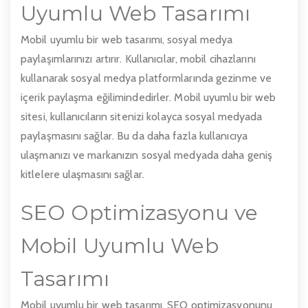
Uyumlu Web Tasarımı
Mobil uyumlu bir web tasarımı, sosyal medya
paylaşımlarınızı artırır. Kullanıcılar, mobil cihazlarını
kullanarak sosyal medya platformlarında gezinme ve
içerik paylaşma eğilimindedirler. Mobil uyumlu bir web
sitesi, kullanıcıların sitenizi kolayca sosyal medyada
paylaşmasını sağlar. Bu da daha fazla kullanıcıya
ulaşmanızı ve markanızın sosyal medyada daha geniş
kitlelere ulaşmasını sağlar.
SEO Optimizasyonu ve
Mobil Uyumlu Web
Tasarımı
Mobil uyumlu bir web tasarımı, SEO optimizasyonunu