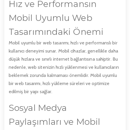
Hız ve Performansın
Mobil Uyumlu Web
Tasarımındaki Önemi
Mobil uyumlu bir web tasarımı, hızlı ve performanslı bir
kullanıcı deneyimi sunar. Mobil cihazlar, genellikle daha
düşük hızlara ve sınırlı internet bağlantısına sahiptir. Bu
nedenle, web sitenizin hızlı yüklenmesi ve kullanıcıların
beklemek zorunda kalmaması önemlidir. Mobil uyumlu
bir web tasarımı, hızlı yükleme süreleri ve optimize
edilmiş bir yapı sağlar.
Sosyal Medya
Paylaşımları ve Mobil