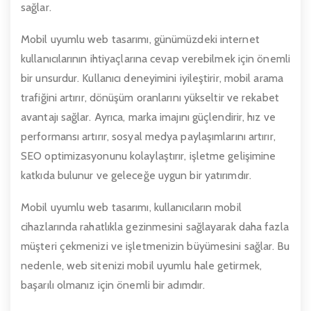
sağlar.
Mobil uyumlu web tasarımı, günümüzdeki internet
kullanıcılarının ihtiyaçlarına cevap verebilmek için önemli
bir unsurdur. Kullanıcı deneyimini iyileştirir, mobil arama
trafiğini artırır, dönüşüm oranlarını yükseltir ve rekabet
avantajı sağlar. Ayrıca, marka imajını güçlendirir, hız ve
performansı artırır, sosyal medya paylaşımlarını artırır,
SEO optimizasyonunu kolaylaştırır, işletme gelişimine
katkıda bulunur ve geleceğe uygun bir yatırımdır.
Mobil uyumlu web tasarımı, kullanıcıların mobil
cihazlarında rahatlıkla gezinmesini sağlayarak daha fazla
müşteri çekmenizi ve işletmenizin büyümesini sağlar. Bu
nedenle, web sitenizi mobil uyumlu hale getirmek,
başarılı olmanız için önemli bir adımdır.